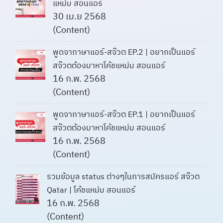
แหม่ม สอนแอร์
30 เม.ย 2568
(Content)
พูดจาภาษาแอร์-สจ๊วต EP.2 | อยากเป็นแอร์
สจ๊วตต้องมาหาโค้ชแหม่ม สอนแอร์
16 ก.พ. 2568
(Content)
พูดจาภาษาแอร์-สจ๊วต EP.1 | อยากเป็นแอร์
สจ๊วตต้องมาหาโค้ชแหม่ม สอนแอร์
16 ก.พ. 2568
(Content)
รวมข้อมูล status ต่างๆในการสมัครแอร์ สจ๊วต
Qatar | โค้ชแหม่ม สอนแอร์
16 ก.พ. 2568
(Content)