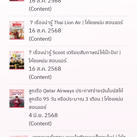
16 ส.ค. 2568
(Content)
7 เรื่องน่ารู้ Thai Lion Air | โค้ชแหม่ม สอนแอร์
16 ส.ค. 2568
(Content)
7 เรื่องน่ารู้ Scoot เตรียมสัมภาษณ์ให้เป๊ะปัง! |
โค้ชแหม่ม สอนแอร์
16 ส.ค. 2568
(Content)
ลูกเรือ Qatar Airways ประกาศจ่ายเงินโบนัสให้
ลูกเรือ 95 วัน หรือประมาณ 3 เดือน | โค้ชแหม่ม
สอนแอร์
4 มิ.ย. 2568
(Content)