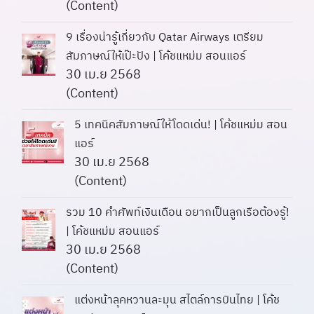
(Content)
9 เรื่องน่ารู้เกี่ยวกับ Qatar Airways เตรียม
สัมภาษณ์ให้เป๊ะปัง | โค้ชแหม่ม สอนแอร์
30 เม.ย 2568
(Content)
5 เทคนิคสัมภาษณ์ให้โดดเด่น! | โค้ชแหม่ม สอน
แอร์
30 เม.ย 2568
(Content)
รวม 10 คำศัพท์เงินเดือน อยากเป็นลูกเรือต้องรู้!
| โค้ชแหม่ม สอนแอร์
30 เม.ย 2568
(Content)
แต่งหน้าลุคหวานละมุน สไตล์การบินไทย | โค้ช