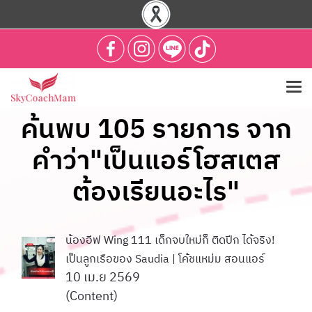
ค้นพบ 105 รายการ จาก
คำว่า"เป็นแอร์โฮสเตส
ต้องเรียนอะไร"
น้องอีฟ Wing 111 เด็กจบใหม่ก็ ติดปีก ได้จริง!
เป็นลูกเรือของ Saudia | โค้ชแหม่ม สอนแอร์
10 เม.ย 2569
(Content)