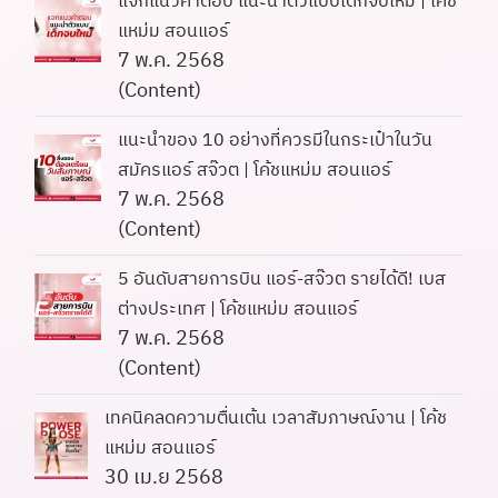
แจกแนวคำตอบ แนะนำตัวแบบเด็กจบใหม่ | โค้ช
แหม่ม สอนแอร์
7 พ.ค. 2568
(Content)
แนะนำของ 10 อย่างที่ควรมีในกระเป๋าในวัน
สมัครแอร์ สจ๊วต | โค้ชแหม่ม สอนแอร์
7 พ.ค. 2568
(Content)
5 อันดับสายการบิน แอร์-สจ๊วต รายได้ดี! เบส
ต่างประเทศ | โค้ชแหม่ม สอนแอร์
7 พ.ค. 2568
(Content)
เทคนิคลดความตื่นเต้น เวลาสัมภาษณ์งาน | โค้ช
แหม่ม สอนแอร์
30 เม.ย 2568