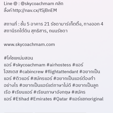
Line @ : @skycoachmam คลิก
ลิ้งค์
http://nav.cx/fSjBnEM
สถานที่ : ชั้น 5 อาคาร 21 รัชดามาร์เก็ตติ้ง, ทางออก 4
สถานีรถใต้ดิน สุทธิสาร, ถนนรัชดา
www.skycoachmam.com
#โค้ชแหม่มสอน
แอร์ #skycoachmam #airhostess #แอร์
โฮสเตส #cabincrew #flightattendant #อยากเป็น
แอร์ #ติวแอร์ #สมัครแอร์ #อยากเป็นแอร์ต้องทำ
อย่างไร #อยากเป็นแอร์แต่ภาษาไม่ดี #อยากเป็นลูก
เรือ #เรียนแอร์ #เรียนภาษาอังกฤษ #สมัคร
แอร์ #Etihad #Emirates #Qatar #แอร์แขกoriginal