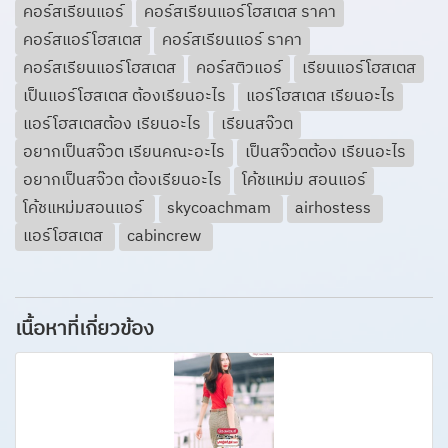
คอร์สเรียนแอร์
คอร์สเรียนแอร์โฮสเตส ราคา
คอร์สแอร์โฮสเตส
คอร์สเรียนแอร์ ราคา
คอร์สเรียนแอร์โฮสเตส
คอร์สติวแอร์
เรียนแอร์โฮสเตส
เป็นแอร์โฮสเตส ต้องเรียนอะไร
แอร์โฮสเตส เรียนอะไร
แอร์โฮสเตสต้อง เรียนอะไร
เรียนสจ๊วต
อยากเป็นสจ๊วต เรียนคณะอะไร
เป็นสจ๊วตต้อง เรียนอะไร
อยากเป็นสจ๊วต ต้องเรียนอะไร
โค้ชแหม่ม สอนแอร์
โค้ชแหม่มสอนแอร์
skycoachmam
airhostess
แอร์โฮสเตส
cabincrew
เนื้อหาที่เกี่ยวข้อง