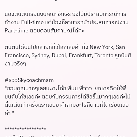
น้องตินตินเรียนจบคณะอักษร ยังไม่มีประสบการณ์การ
ทำงาน Full-time แต่น้องก็สามารถนำประสบการณ์งาน
Part-time ตอบตอนสัมภาษณ์ได้ค่ะ
ตินตินได้บินไปหลายที่ทั่วโลกเลยค่ะ ทั้ง New York, San
Francisco, Sydney, Dubai, Frankfurt, Toronto รูทบินดี
งามจริงๆ
#รีวิวSkycoachmam
"ขอบคุณมากๆเลยนะคะโค้ช พี่มน พี่วาว ยกเครดิตให้พี่
มนกับโค้ชเลยค่ะ ตอบกับกรรมการได้ชิลขึ้นมากๆเลยค่ะไม่
ตื่นเต้นเท่าครั้งแรกเลยย คำถามอะไรก็ตามที่ได้เรียนเลย
ค่า "
*****************