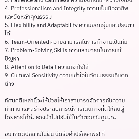
3. Patience and Calmness ความอดทนและความใจเย็น
4. Professionalism and Integrity ความเป็นมืออาชีพ
และยึดหลักคุณธรรม
5. Flexibility and Adaptability ความยืดหยุ่นและปรับตัว
ได้
6. Team-Oriented ความสามารถในการทำงานเป็นทีม
7. Problem-Solving Skills ความสามารถในการแก้
ปัญหา
8. Attention to Detail ความเอาใจใส่
9. Cultural Sensitivity ความเข้าใจในวัฒนธรรมที่แตก
ต่าง
ทัศนคติเหล่านี้จะให้ช่วยให้เราสามารถจัดการกับความ
ท้าทาย และสร้างประสบการณ์การเดินทางที่ดีให้กับผู้
โดยสารได้ค่ะ ลองนำไปปรับใช้ในคำตอบกันดูนะคะ
อยากติดปีกสายในฝัน นัดรับคำปรึกษาฟรี! ที่