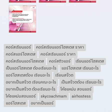
คอร์สเรียนแอร์
คอร์สเรียนแอร์โฮสเตส ราคา
คอร์สแอร์โฮสเตส
คอร์สเรียนแอร์ ราคา
คอร์สเรียนแอร์โฮสเตส
คอร์สติวแอร์
เรียนแอร์โฮสเตส
เป็นแอร์โฮสเตส ต้องเรียนอะไร
แอร์โฮสเตส เรียนอะไร
แอร์โฮสเตสต้อง เรียนอะไร
เรียนสจ๊วต
อยากเป็นสจ๊วต เรียนคณะอะไร
เป็นสจ๊วตต้อง เรียนอะไร
อยากเป็นสจ๊วต ต้องเรียนอะไร
โค้ชแหม่ม สอนแอร์
โค้ชแหม่มสอนแอร์
skycoachmam
airhostess
แอร์โฮสเตส
อยากเป็นแอร์