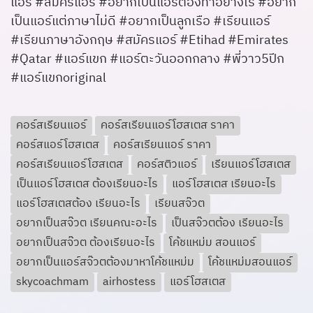
แอร์ #สมัครแอร์ #อยากเป็นแอร์ต้องทำอย่างไร #อยาก
เป็นแอร์แต่ภาษาไม่ดี #อยากเป็นลูกเรือ #เรียนแอร์
#เรียนภาษาอังกฤษ #สมัครแอร์ #Etihad #Emirates
#Qatar #แอร์แขก #แอร์ตะวันออกกลาง #พี่วาว5ปีก
#แอร์แขกoriginal
คอร์สเรียนแอร์
คอร์สเรียนแอร์โฮสเตส ราคา
คอร์สแอร์โฮสเตส
คอร์สเรียนแอร์ ราคา
คอร์สเรียนแอร์โฮสเตส
คอร์สติวแอร์
เรียนแอร์โฮสเตส
เป็นแอร์โฮสเตส ต้องเรียนอะไร
แอร์โฮสเตส เรียนอะไร
แอร์โฮสเตสต้อง เรียนอะไร
เรียนสจ๊วต
อยากเป็นสจ๊วต เรียนคณะอะไร
เป็นสจ๊วตต้อง เรียนอะไร
อยากเป็นสจ๊วต ต้องเรียนอะไร
โค้ชแหม่ม สอนแอร์
อยากเป็นแอร์สจ๊วตต้องมาหาโค้ชแหม่ม
โค้ชแหม่มสอนแอร์
skycoachmam
airhostess
แอร์โฮสเตส