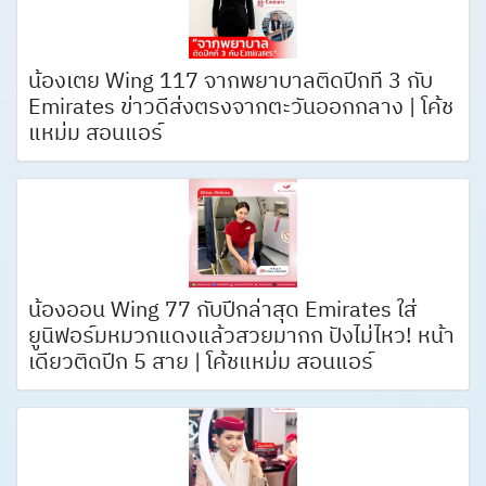
น้องเตย Wing 117 จากพยาบาลติดปีกที่ 3 กับ
Emirates ข่าวดีส่งตรงจากตะวันออกกลาง | โค้ช
แหม่ม สอนแอร์
น้องออน Wing 77 กับปีกล่าสุด Emirates ใส่
ยูนิฟอร์มหมวกแดงแล้วสวยมากก ปังไม่ไหว! หน้า
เดียวติดปีก 5 สาย | โค้ชแหม่ม สอนแอร์