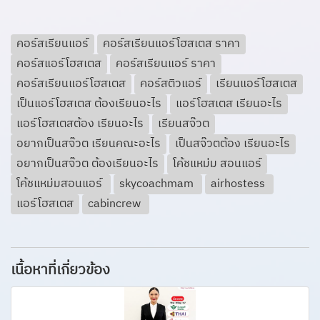
คอร์สเรียนแอร์
คอร์สเรียนแอร์โฮสเตส ราคา
คอร์สแอร์โฮสเตส
คอร์สเรียนแอร์ ราคา
คอร์สเรียนแอร์โฮสเตส
คอร์สติวแอร์
เรียนแอร์โฮสเตส
เป็นแอร์โฮสเตส ต้องเรียนอะไร
แอร์โฮสเตส เรียนอะไร
แอร์โฮสเตสต้อง เรียนอะไร
เรียนสจ๊วต
อยากเป็นสจ๊วต เรียนคณะอะไร
เป็นสจ๊วตต้อง เรียนอะไร
อยากเป็นสจ๊วต ต้องเรียนอะไร
โค้ชแหม่ม สอนแอร์
โค้ชแหม่มสอนแอร์
skycoachmam
airhostess
แอร์โฮสเตส
cabincrew
เนื้อหาที่เกี่ยวข้อง