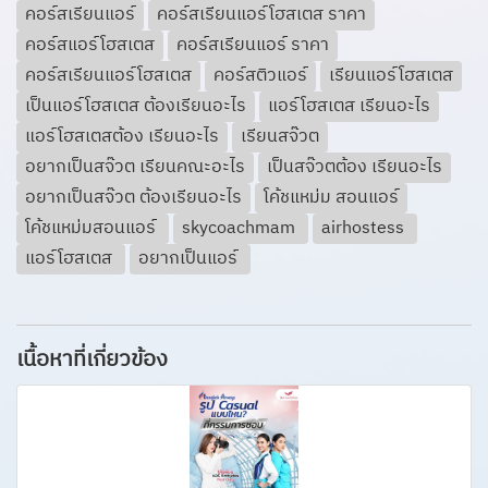
คอร์สเรียนแอร์
คอร์สเรียนแอร์โฮสเตส ราคา
คอร์สแอร์โฮสเตส
คอร์สเรียนแอร์ ราคา
คอร์สเรียนแอร์โฮสเตส
คอร์สติวแอร์
เรียนแอร์โฮสเตส
เป็นแอร์โฮสเตส ต้องเรียนอะไร
แอร์โฮสเตส เรียนอะไร
แอร์โฮสเตสต้อง เรียนอะไร
เรียนสจ๊วต
อยากเป็นสจ๊วต เรียนคณะอะไร
เป็นสจ๊วตต้อง เรียนอะไร
อยากเป็นสจ๊วต ต้องเรียนอะไร
โค้ชแหม่ม สอนแอร์
โค้ชแหม่มสอนแอร์
skycoachmam
airhostess
แอร์โฮสเตส
อยากเป็นแอร์
เนื้อหาที่เกี่ยวข้อง