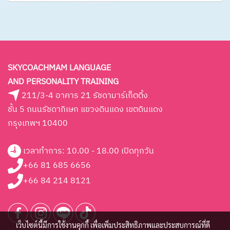
SKYCOACHMAM LANGUAGE
AND PERSONALITY TRAINING
211/3-4 อาคาร 21 รัชดามาร์เก็ตติ้ง
ชั้น 5 ถนนรัชดาภิเษก แขวงดินแดง เขตดินแดง
กรุงเทพฯ 10400
เวลาทำการ: 10.00 - 18.00 เปิดทุกวัน
+66 81 685 6656
+66 84 214 8121
เว็บไซต์นี้มีการใช้งานคุกกี้ เพื่อเพิ่มประสิทธิภาพและประสบการณ์ที่ดี