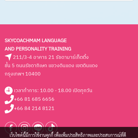
SKYCOACHMAM LANGUAGE
AND PERSONALITY TRAINING
211/3-4 อาคาร 21 รัชดามาร์เก็ตติ้ง
ชั้น 5 ถนนรัชดาภิเษก แขวงดินแดง เขตดินแดง
กรุงเทพฯ 10400
เวลาทำการ: 10.00 - 18.00 เปิดทุกวัน
+66 81 685 6656
+66 84 214 8121
เว็บไซต์นี้มีการใช้งานคุกกี้ เพื่อเพิ่มประสิทธิภาพและประสบการณ์ที่ดี