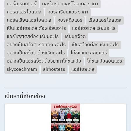
คอร์สเรียนแอร์
คอร์สเรียนแอร์โฮสเตส ราคา
คอร์สแอร์โฮสเตส
คอร์สเรียนแอร์ ราคา
คอร์สเรียนแอร์โฮสเตส
คอร์สติวแอร์
เรียนแอร์โฮสเตส
เป็นแอร์โฮสเตส ต้องเรียนอะไร
แอร์โฮสเตส เรียนอะไร
แอร์โฮสเตสต้อง เรียนอะไร
เรียนสจ๊วต
อยากเป็นสจ๊วต เรียนคณะอะไร
เป็นสจ๊วตต้อง เรียนอะไร
อยากเป็นสจ๊วต ต้องเรียนอะไร
โค้ชแหม่ม สอนแอร์
อยากเป็นแอร์สจ๊วตต้องมาหาโค้ชแหม่ม
โค้ชแหม่มสอนแอร์
skycoachmam
airhostess
แอร์โฮสเตส
เนื้อหาที่เกี่ยวข้อง