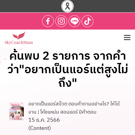
ค้นพบ 2 รายการ จากคำ
ว่า"อยากเป็นแอร์แต่สูงไม่
ถึง"
อยากเป็นแอร์สจ๊วต ตอบคำถามอย่างไร? ให้ได้
งาน | โค้ชแหม่ม สอนแอร์ มีคำตอบ
15 ธ.ค. 2566
(Content)