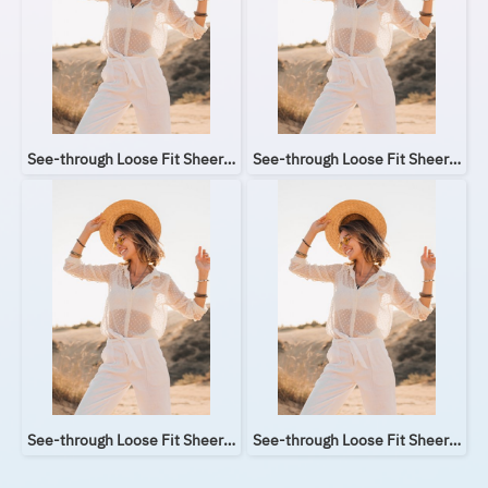
See-through Loose Fit Sheer Blouse
See-through Loose Fit Sheer Blouse
See-through Loose Fit Sheer Blouse
See-through Loose Fit Sheer Blouse