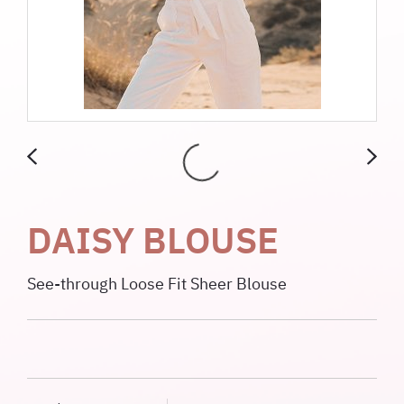
DAISY BLOUSE
See-through Loose Fit Sheer Blouse