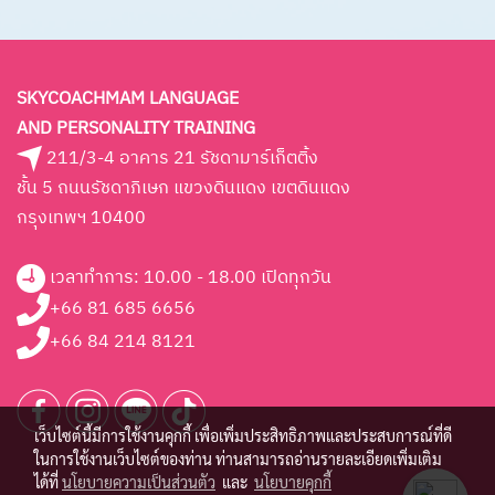
SKYCOACHMAM LANGUAGE
AND PERSONALITY TRAINING
211/3-4 อาคาร 21 รัชดามาร์เก็ตติ้ง
ชั้น 5 ถนนรัชดาภิเษก แขวงดินแดง เขตดินแดง
กรุงเทพฯ 10400
เวลาทำการ: 10.00 - 18.00 เปิดทุกวัน
+66 81 685 6656
+66 84 214 8121
เว็บไซต์นี้มีการใช้งานคุกกี้ เพื่อเพิ่มประสิทธิภาพและประสบการณ์ที่ดี
ในการใช้งานเว็บไซต์ของท่าน ท่านสามารถอ่านรายละเอียดเพิ่มเติม
ได้ที่
นโยบายความเป็นส่วนตัว
และ
นโยบายคุกกี้