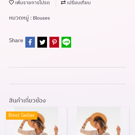
เพิ่มรายการโปรด
เปรียบเทียบ
หมวดหมู่ :
Blouses
Share
สินค้าเกี่ยวข้อง
Best Seller