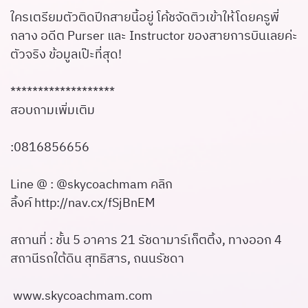
ใครเตรียมตัวติดปีกสายนี้อยู่ โค้ชจัดติวเข้าให้โดยครูพี่
กลาง อดีต Purser และ Instructor ของสายการบินเลยค่ะ
ตัวจริง ข้อมูลเป๊ะที่สุด!
*******************
สอบถามเพิ่มเติม
:0816856656
Line @ : @skycoachmam คลิก
ลิ้งค์
http://nav.cx/fSjBnEM
สถานที่ : ชั้น 5 อาคาร 21 รัชดามาร์เก็ตติ้ง, ทางออก 4
สถานีรถใต้ดิน สุทธิสาร, ถนนรัชดา
www.skycoachmam.com