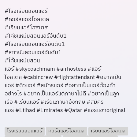
#โรงเรียนสอนแอร์
#คอร์สแอร์โฮสเตส
#เรียนแอร์โฮสเตส
#โค้ชแหม่มสอนแอร์อันดับ1
#โรงเรียนสอนแอร์อันดับ1
#สถาบันสอนแอร์อันดับ1
#โค้ชแหม่มสอน
แอร์ #skycoachmam #airhostess #แอร์
โฮสเตส #cabincrew #flightattendant #อยากเป็น
แอร์ #ติวแอร์ #สมัครแอร์ #อยากเป็นแอร์ต้องทำ
อย่างไร #อยากเป็นแอร์แต่ภาษาไม่ดี #อยากเป็นลูก
เรือ #เรียนแอร์ #เรียนภาษาอังกฤษ #สมัคร
แอร์ #Etihad #Emirates #Qatar #แอร์แขกoriginal
โรงเรียนสอนแอร์
คอร์สแอร์โฮสเตส
เรียนแอร์โฮสเตส