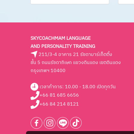
SKYCOACHMAM LANGUAGE
AND PERSONALITY TRAINING
211/3-4 อาคาร 21 รัชดามาร์เก็ตติ้ง
ชั้น 5 ถนนรัชดาภิเษก แขวงดินแดง เขตดินแดง
กรุงเทพฯ 10400
เวลาทำการ: 10.00 - 18.00 เปิดทุกวัน
+66 81 685 6656
+66 84 214 8121