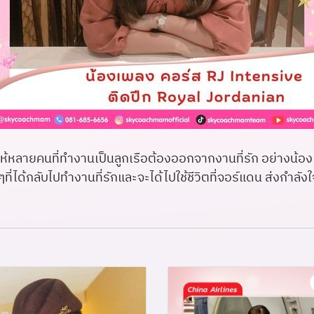
ห้หลายคนที่ทำงานเป็นลูกเรือต้องออกจากงานที่รัก อย่างน้อ
กๆที่ได้กลับไปทำงานที่รักและจะได้ไปใช้ชีวิตที่จอร์แดน ส่งกำล