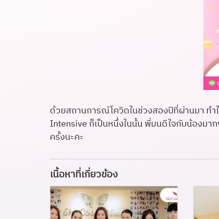
ด้วยสถานการณ์โควิดในช่วงสองปีที่ผ่านมา ทำใ
Intensive ก็เป็นหนึ่งในนั้น พี่มนดีใจกับน้องมา
ครั้งนะคะ
เนื้อหาที่เกี่ยวข้อง