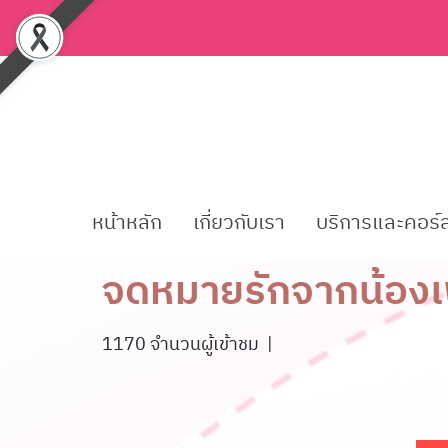
หน้าหลัก
เกี่ยวกับเรา
บริการและคอร์
จดหมายรักจากน้องเ
1170 จำนวนผู้เข้าชม
|