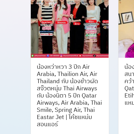
น้องหว่าหวา 3 ปีก Air
น้อ
Arabia, Thailion Air, Air
สนา
Thailand กับ น้องข้าวผัด
คว้
สจ๊วตหนุ่ม Thai Airways
Qat
กับ น้องนิตา 5 ปีก Qatar
Eti
Airways, Air Arabia, Thai
แหม
Smile, Spring Air, Thai
Eastar Jet | โค้ชแหม่ม
สอนแอร์