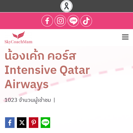
น้องเค้ก คอร์ส
Intensive Qatar
Airways
1023 จำนวนผู้เข้าชม
|