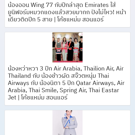
น้องออน Wing 77 กับปีกล่าสุด Emirates ใส่
ยูนิฟอร์มหมวกแดงแล้วสวยมากก ปังไม่ไหว! หน้า
เดียวติดปีก 5 สาย | โค้ชแหม่ม สอนแอร์
น้องหว่าหวา 3 ปีก Air Arabia, Thailion Air, Air
Thailand กับ น้องข้าวผัด สจ๊วตหนุ่ม Thai
Airways กับ น้องนิตา 5 ปีก Qatar Airways, Air
Arabia, Thai Smile, Spring Air, Thai Eastar
Jet | โค้ชแหม่ม สอนแอร์