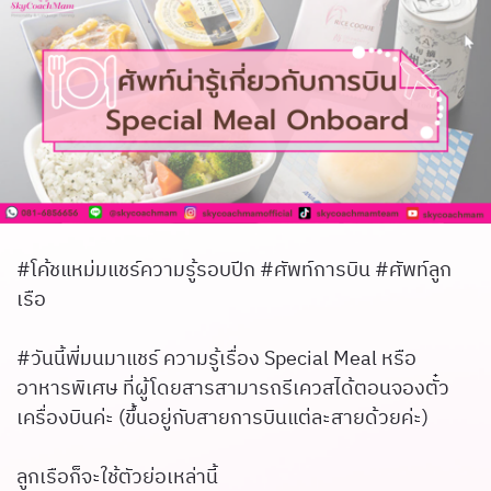
#โค้ชแหม่มแชร์ความรู้รอบปีก #ศัพท์การบิน #ศัพท์ลูก
เรือ
#วันนี้พี่มนมาแชร์ ความรู้เรื่อง Special Meal หรือ
อาหารพิเศษ ที่ผู้โดยสารสามารถรีเควสได้ตอนจองตั๋ว
เครื่องบินค่ะ (ขึ้นอยู่กับสายการบินแต่ละสายด้วยค่ะ)
ลูกเรือก็จะใช้ตัวย่อเหล่านี้