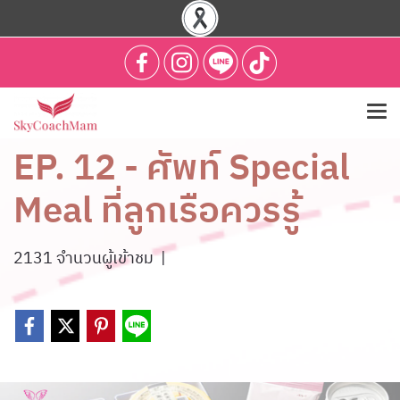
EP. 12 - ศัพท์ Special
Meal ที่ลูกเรือควรรู้
2131 จำนวนผู้เข้าชม
|