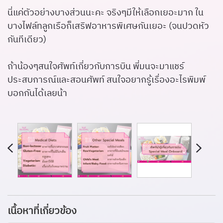
นี่แค่ตัวอย่างบางส่วนนะคะ จริงๆมีให้เลือกเยอะมาก ใน
บางไฟล์ทลูกเรือก็เสริฟอาหารพิเศษกันเยอะ (จนปวดหัว
กันทีเดียว)
ถ้าน้องๆสนใจศัพท์เกี่ยวกับการบิน พี่มนจะมาแชร์
ประสบการณ์และสอนศัพท์ สนใจอยากรู้เรื่องอะไรพิมพ์
บอกกันได้เลยน้า
เนื้อหาที่เกี่ยวข้อง