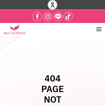
404
PAGE
NOT